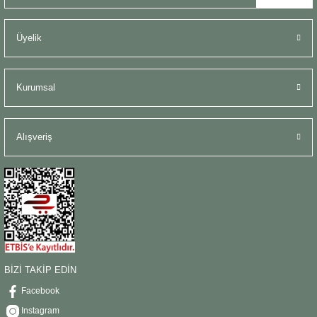
Üyelik
Kurumsal
Alışveriş
BİZİ TAKİP EDİN
Facebook
Instagram