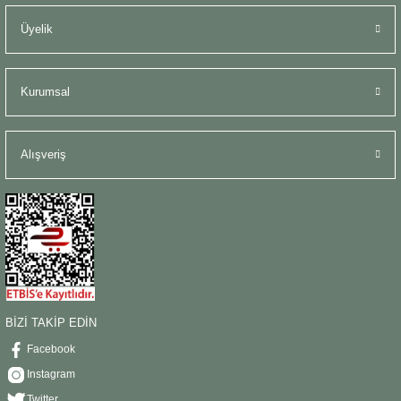
Üyelik
Kurumsal
Alışveriş
BİZİ TAKİP EDİN
Facebook
Instagram
Twitter