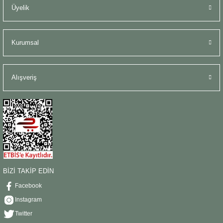
Üyelik
Kurumsal
Alışveriş
BİZİ TAKİP EDİN
Facebook
Instagram
Twitter