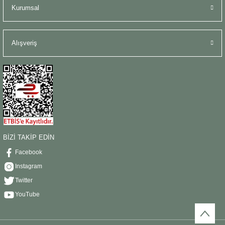
Kurumsal
Alışveriş
BİZİ TAKİP EDİN
Facebook
Instagram
Twitter
YouTube