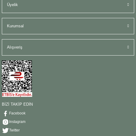
Üyelik
Kurumsal
Alışveriş
BİZİ TAKİP EDİN
Facebook
Instagram
Twitter