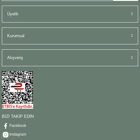
Üyelik
Kurumsal
Alışveriş
BİZİ TAKİP EDİN
Facebook
Instagram