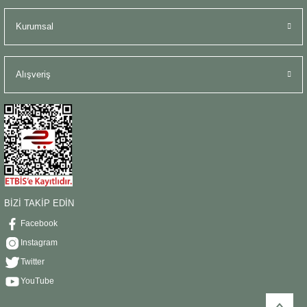
Kurumsal
Alışveriş
BİZİ TAKİP EDİN
Facebook
Instagram
Twitter
YouTube