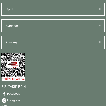
Üyelik
Kurumsal
Alışveriş
BİZİ TAKİP EDİN
Facebook
Instagram