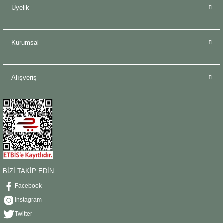
Üyelik
Kurumsal
Alışveriş
BİZİ TAKİP EDİN
Facebook
Instagram
Twitter