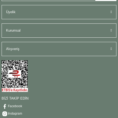
Üyelik
Kurumsal
Alışveriş
BİZİ TAKİP EDİN
Facebook
Instagram