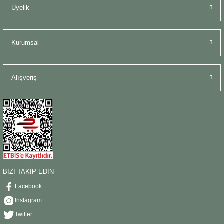
Üyelik
Kurumsal
Alışveriş
BİZİ TAKİP EDİN
Facebook
Instagram
Twitter