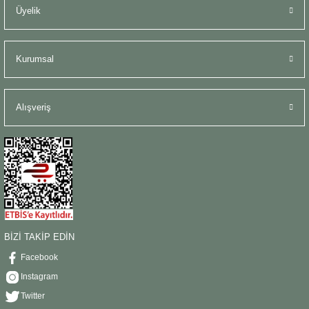
Üyelik
Kurumsal
Alışveriş
BİZİ TAKİP EDİN
Facebook
Instagram
Twitter