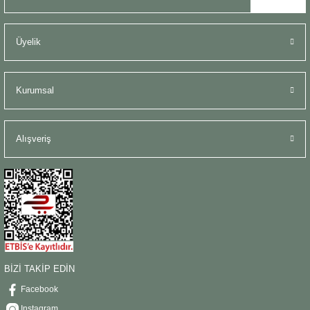
Üyelik
Kurumsal
Alışveriş
BİZİ TAKİP EDİN
Facebook
Instagram