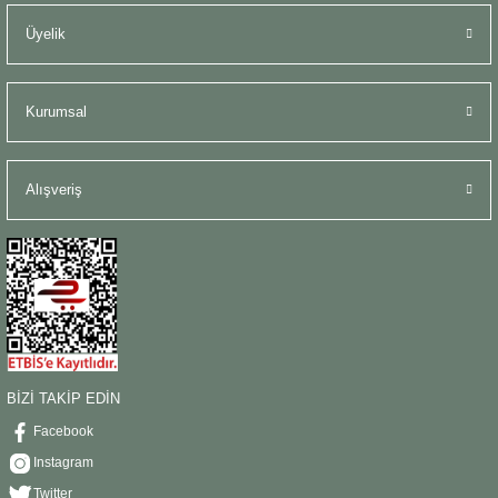
Üyelik
Kurumsal
Alışveriş
BİZİ TAKİP EDİN
Facebook
Instagram
Twitter