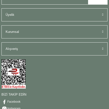
Üyelik
Kurumsal
Alışveriş
BİZİ TAKİP EDİN
Facebook
Instagram