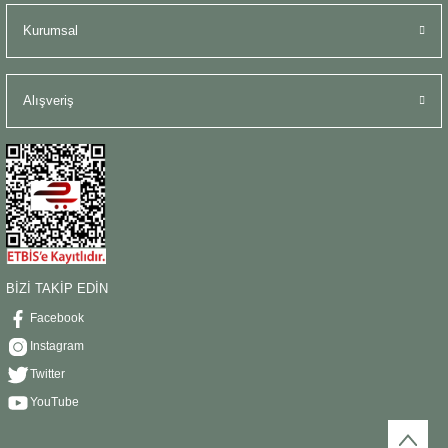
Kurumsal
Alışveriş
BİZİ TAKİP EDİN
Facebook
Instagram
Twitter
YouTube