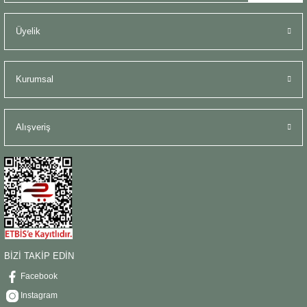
Üyelik
Kurumsal
Alışveriş
BİZİ TAKİP EDİN
Facebook
Instagram