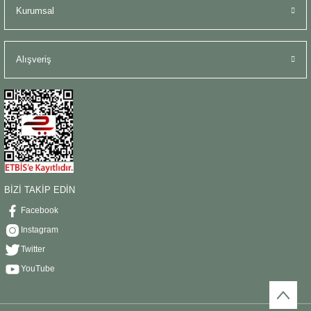
Kurumsal
Alışveriş
BİZİ TAKİP EDİN
Facebook
Instagram
Twitter
YouTube