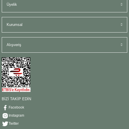
Üyelik
Kurumsal
Alışveriş
BİZİ TAKİP EDİN
Facebook
Instagram
Twitter