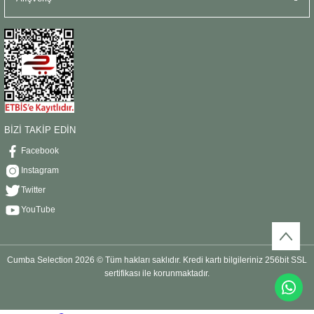
BİZİ TAKİP EDİN
Facebook
Instagram
Twitter
YouTube
Cumba Selection 2026 © Tüm hakları saklıdır. Kredi kartı bilgileriniz 256bit SSL
sertifikası ile korunmaktadır.