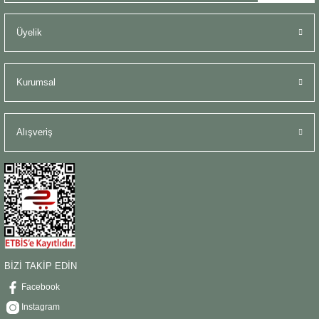
Üyelik
Kurumsal
Alışveriş
BİZİ TAKİP EDİN
Facebook
Instagram