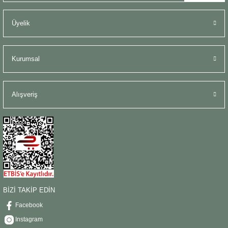
Üyelik
Kurumsal
Alışveriş
BİZİ TAKİP EDİN
Facebook
Instagram