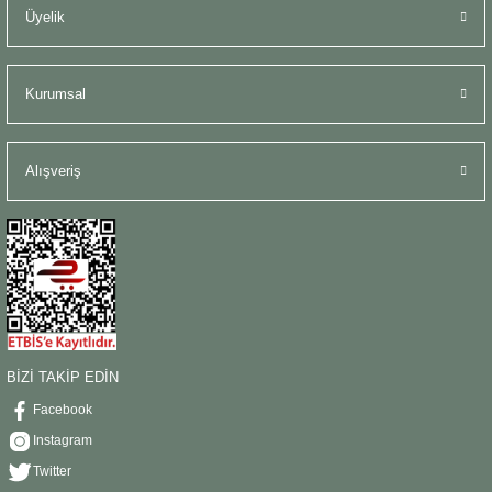
Üyelik
Kurumsal
Alışveriş
BİZİ TAKİP EDİN
Facebook
Instagram
Twitter