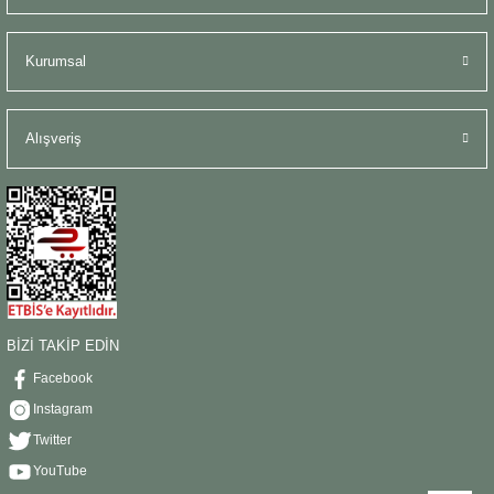
Kurumsal
Alışveriş
BİZİ TAKİP EDİN
Facebook
Instagram
Twitter
YouTube