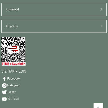
Kurumsal
Alışveriş
BİZİ TAKİP EDİN
Facebook
Instagram
Twitter
YouTube