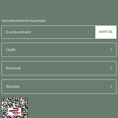
Güncellemelerimizi Kaçırmayın
KAYIT OL
Üyelik
Kurumsal
Alışveriş