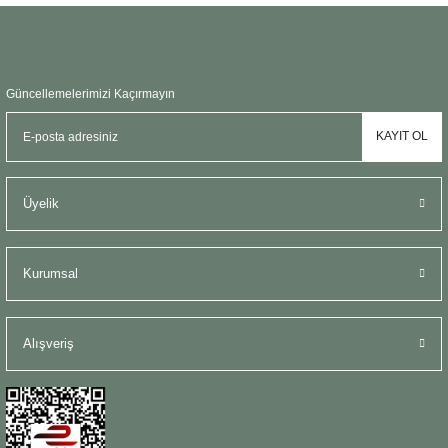
Gönder
Güncellemelerimizi Kaçırmayın
KAYIT OL
Üyelik
Kurumsal
Alışveriş