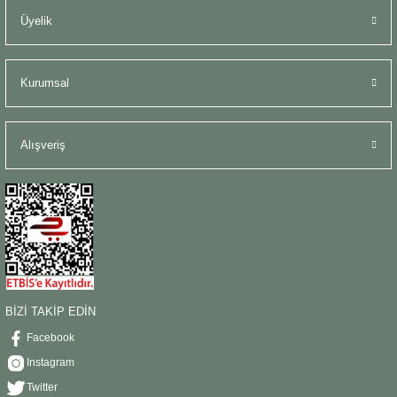
Üyelik
Kurumsal
Alışveriş
BİZİ TAKİP EDİN
Facebook
Instagram
Twitter