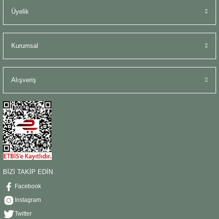
Üyelik
Kurumsal
Alışveriş
BİZİ TAKİP EDİN
Facebook
Instagram
Twitter