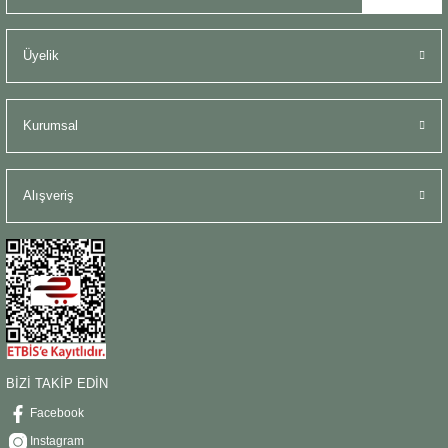
Üyelik
Kurumsal
Alışveriş
BİZİ TAKİP EDİN
Facebook
Instagram