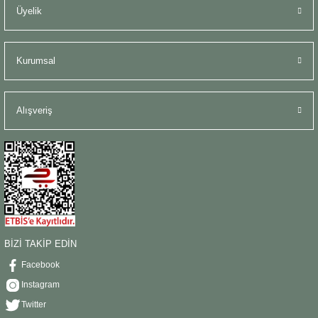
Üyelik
Kurumsal
Alışveriş
BİZİ TAKİP EDİN
Facebook
Instagram
Twitter