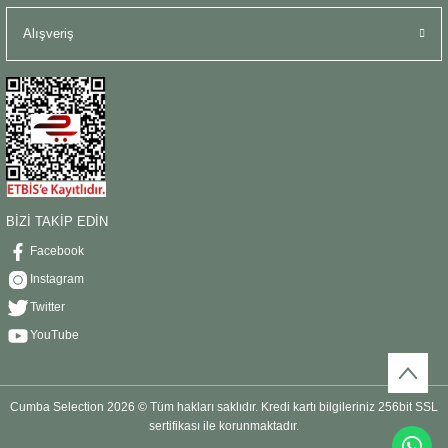
Alışveriş
BİZİ TAKİP EDİN
Facebook
Instagram
Twitter
YouTube
Cumba Selection 2026 © Tüm hakları saklıdır. Kredi kartı bilgileriniz 256bit SSL
sertifikası ile korunmaktadır.