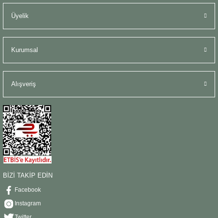
Üyelik
Kurumsal
Alışveriş
BİZİ TAKİP EDİN
Facebook
Instagram
Twitter