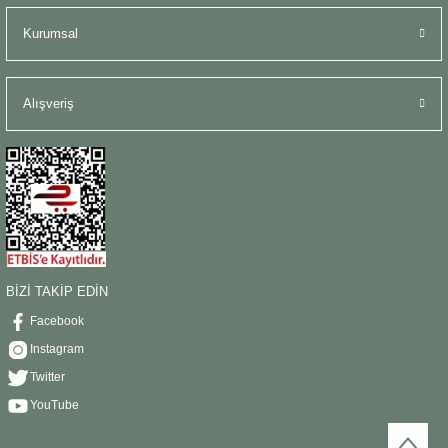
Kurumsal
Alışveriş
BİZİ TAKİP EDİN
Facebook
Instagram
Twitter
YouTube