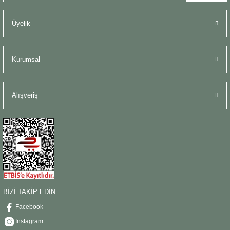
Üyelik
Kurumsal
Alışveriş
BİZİ TAKİP EDİN
Facebook
Instagram