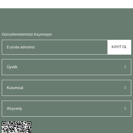
Gönder
Güncellemelerimizi Kaçırmayın
KAYIT OL
Üyelik
Kurumsal
Alışveriş