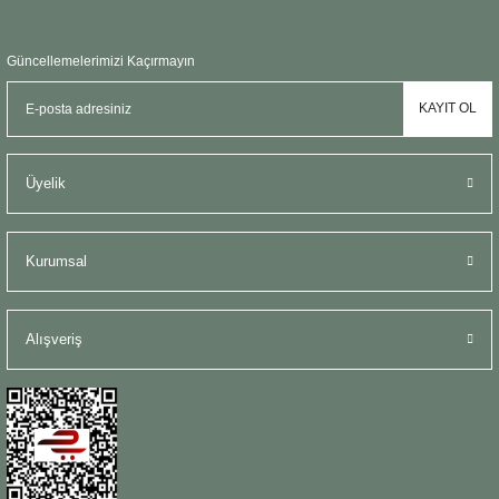
Güncellemelerimizi Kaçırmayın
KAYIT OL
Üyelik
Kurumsal
Alışveriş