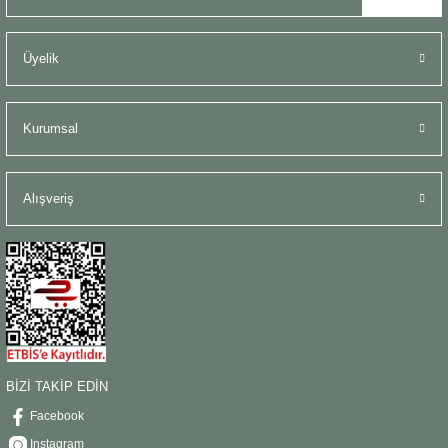
Üyelik
Kurumsal
Alışveriş
BİZİ TAKİP EDİN
Facebook
Instagram