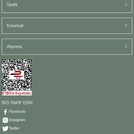
Üyelik
Kurumsal
Alışveriş
BİZİ TAKİP EDİN
Facebook
Instagram
Twitter