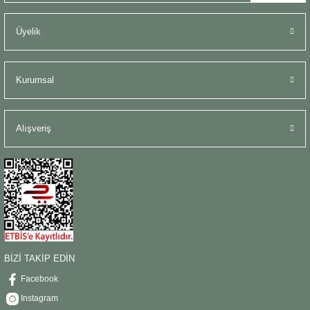
Üyelik
Kurumsal
Alışveriş
BİZİ TAKİP EDİN
Facebook
Instagram