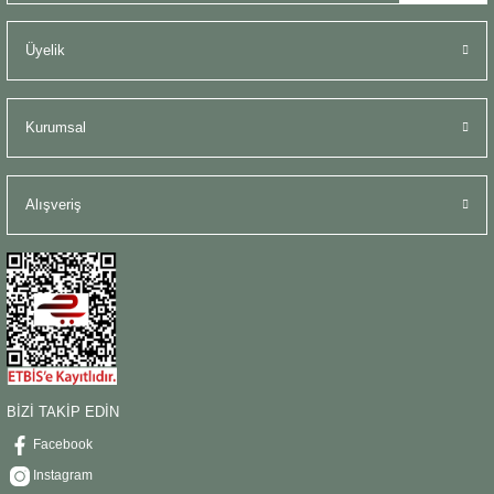
Üyelik
Kurumsal
Alışveriş
BİZİ TAKİP EDİN
Facebook
Instagram