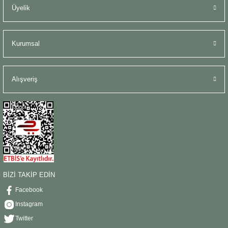
Üyelik
Kurumsal
Alışveriş
BİZİ TAKİP EDİN
Facebook
Instagram
Twitter