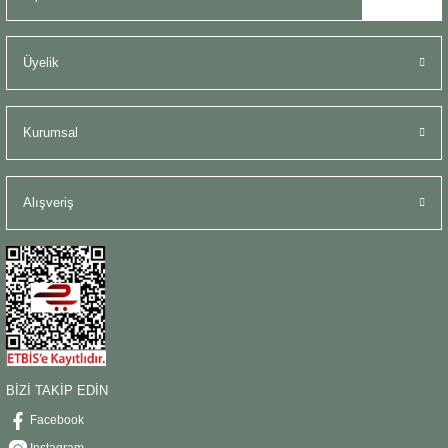
Üyelik
Kurumsal
Alışveriş
BİZİ TAKİP EDİN
Facebook