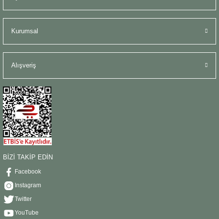
Kurumsal
Alışveriş
BİZİ TAKİP EDİN
Facebook
Instagram
Twitter
YouTube