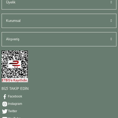
Üyelik
Kurumsal
Alışveriş
BİZİ TAKİP EDİN
Facebook
Instagram
Twitter