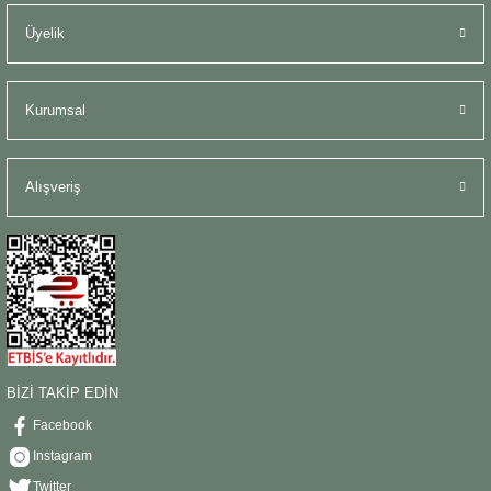
Üyelik
Kurumsal
Alışveriş
BİZİ TAKİP EDİN
Facebook
Instagram
Twitter