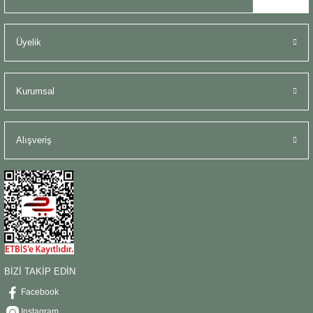
Üyelik
Kurumsal
Alışveriş
BİZİ TAKİP EDİN
Facebook
Instagram