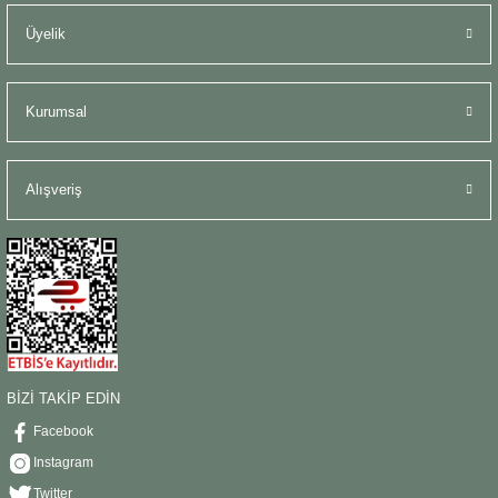
Üyelik
Kurumsal
Alışveriş
BİZİ TAKİP EDİN
Facebook
Instagram
Twitter