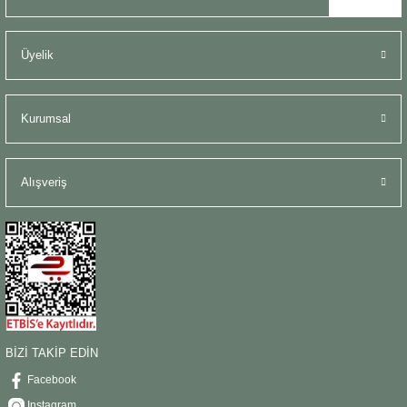
Üyelik
Kurumsal
Alışveriş
BİZİ TAKİP EDİN
Facebook
Instagram