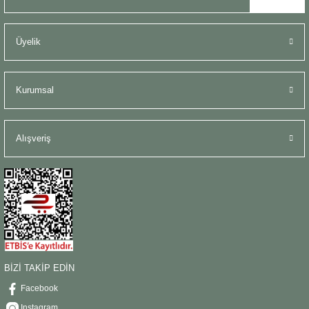
Üyelik
Kurumsal
Alışveriş
BİZİ TAKİP EDİN
Facebook
Instagram